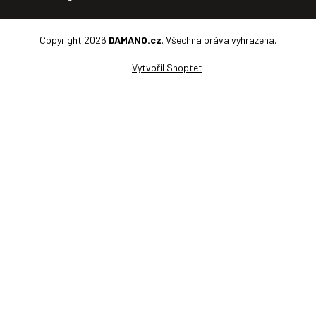
Copyright 2026
DAMANO.cz
. Všechna práva vyhrazena.
Vytvořil Shoptet