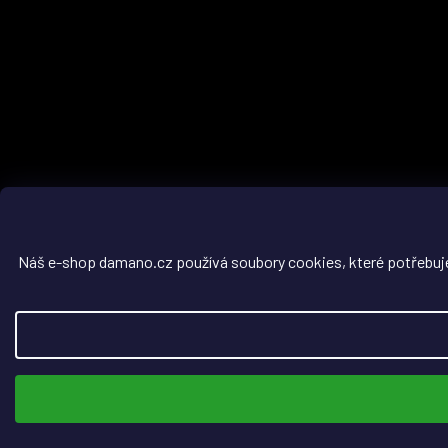
Náš e-shop damano.cz používá soubory cookies, které potřebuje, 