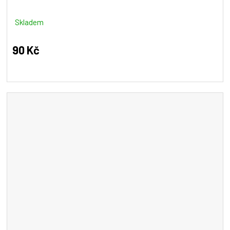
Skladem
90 Kč