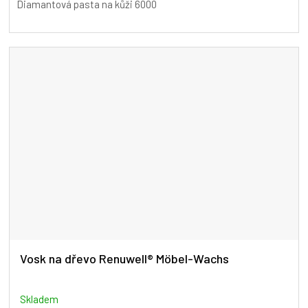
Diamantová pasta na kůži 6000
Vosk na dřevo Renuwell® Möbel-Wachs
Skladem