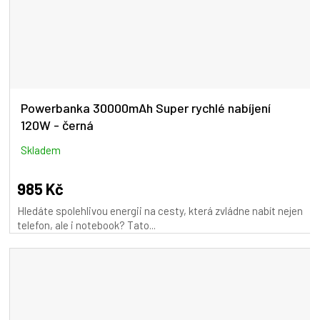
Powerbanka 30000mAh Super rychlé nabíjení
120W - černá
Skladem
985 Kč
Hledáte spolehlivou energii na cesty, která zvládne nabít nejen
telefon, ale i notebook? Tato...