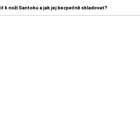
t k noži Santoku a jak jej bezpečně skladovat?