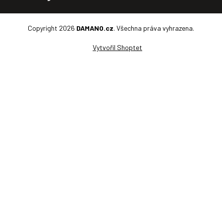
Copyright 2026
DAMANO.cz
. Všechna práva vyhrazena.
Vytvořil Shoptet