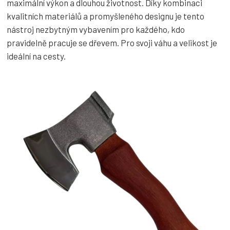
maximální výkon a dlouhou životnost. Díky kombinaci
kvalitních materiálů a promyšleného designu je tento
nástroj nezbytným vybavením pro každého, kdo
pravidelně pracuje se dřevem. Pro svoji váhu a velikost je
ideální na cesty.