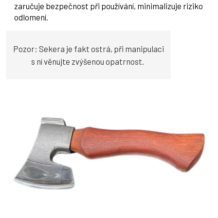
zaručuje bezpečnost při používání, minimalizuje riziko
odlomení.
Pozor: Sekera je fakt ostrá, při manipulaci
s ní věnujte zvýšenou opatrnost.