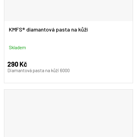
KMFS® diamantová pasta na kůži
Skladem
290 Kč
Diamantová pasta na kůži 6000