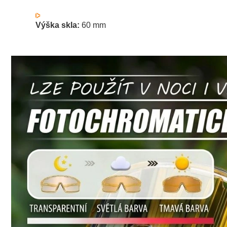
Výška skla:
60 mm