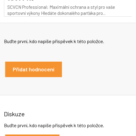
SCVCN Professional: Maximální ochrana a styl pro vaše
sportovní výkony Hledáte dokonalého parťáka pro...
Buďte první, kdo napíše příspěvek k této položce.
Přidat hodnocení
Diskuze
Buďte první, kdo napíše příspěvek k této položce.