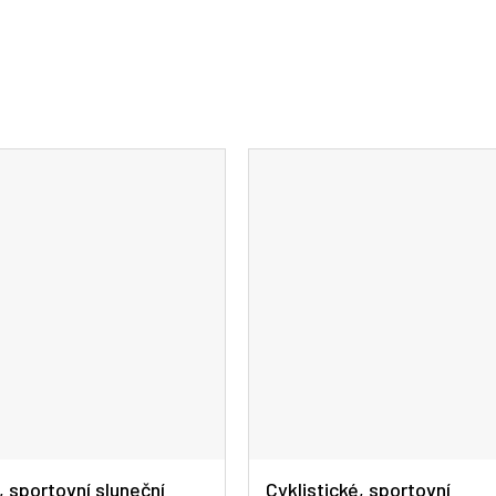
, sportovní sluneční
Cyklistické, sportovní