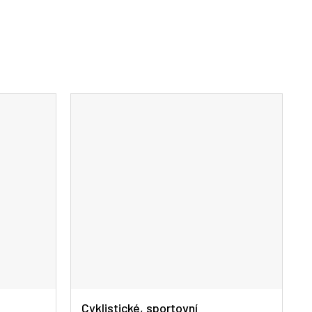
Cyklistické, sportovní