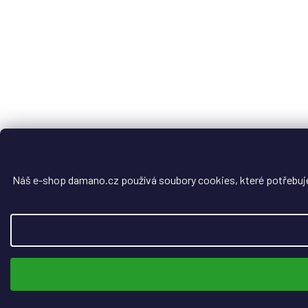
Náš e-shop damano.cz používá soubory cookies, které potřebuje, 