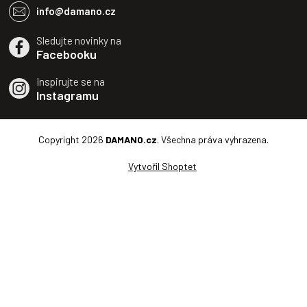
info@damano.cz
Sledujte novinky na
Facebooku
Inspirujte se na
Instagramu
Copyright 2026
DAMANO.cz
. Všechna práva vyhrazena.
Vytvořil Shoptet