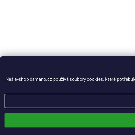
Náš e-shop damano.cz používá soubory cookies, které potřebuje, 