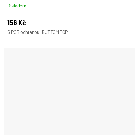
Skladem
156 Kč
S PCB ochranou, BUTTOM TOP