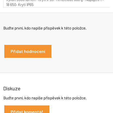
18 650· Krytí IP65
Buďte první, kdo napíše příspěvek k této položce.
Přidat hodnocení
Diskuze
Buďte první, kdo napíše příspěvek k této položce.
Přidat komentář