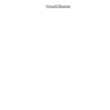
Vytvořil Shoptet