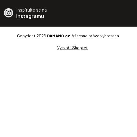
Inspirujte se na
Instagramu
Copyright 2026
DAMANO.cz
. Všechna práva vyhrazena.
Vytvořil Shoptet