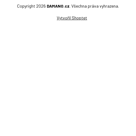
Copyright 2026
DAMANO.cz
. Všechna práva vyhrazena.
Vytvořil Shoptet