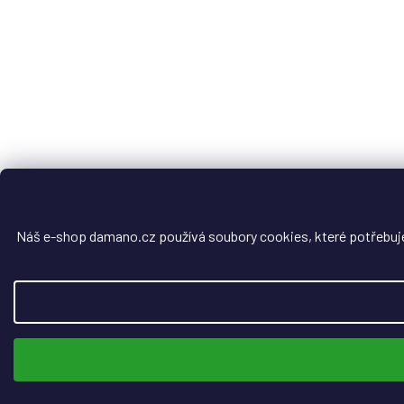
Náš e-shop damano.cz používá soubory cookies, které potřebuje, 