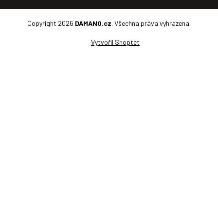
Copyright 2026
DAMANO.cz
. Všechna práva vyhrazena.
Vytvořil Shoptet