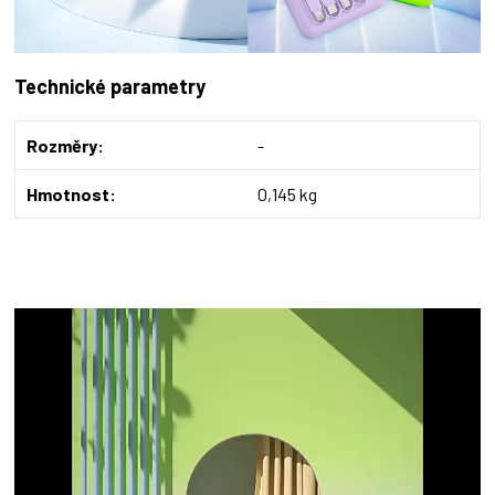
Technické parametry
Rozměry:
-
Hmotnost:
0,145 kg