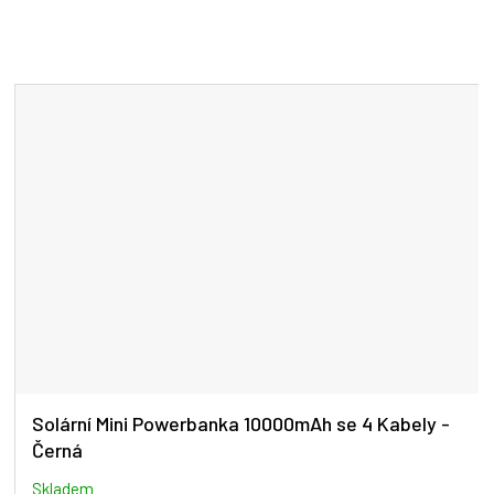
Solární Mini Powerbanka 10000mAh se 4 Kabely -
Černá
Skladem