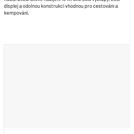
displej a odolnou konstrukci vhodnou pro cestování a
kempování.