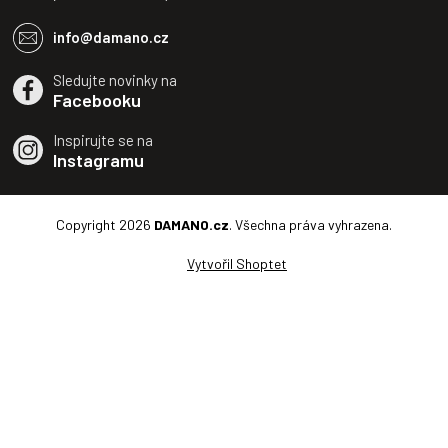
info@damano.cz
Sledujte novinky na
Facebooku
Inspirujte se na
Instagramu
Copyright 2026
DAMANO.cz
. Všechna práva vyhrazena.
Vytvořil Shoptet