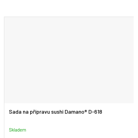
Sada na přípravu sushi Damano® D-618
Skladem