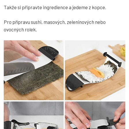
Takže si připravte ingredience a jedeme z kopce.
Pro přípravu sushi, masových, zeleninových nebo
ovocných rolek.