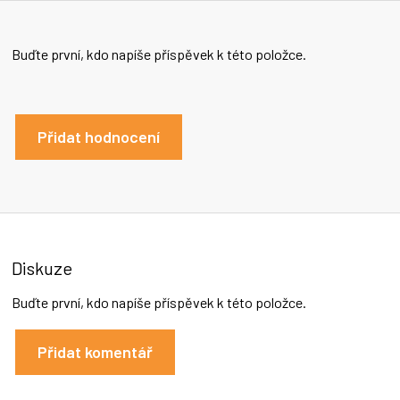
Buďte první, kdo napíše příspěvek k této položce.
Přidat hodnocení
Diskuze
Buďte první, kdo napíše příspěvek k této položce.
Přidat komentář