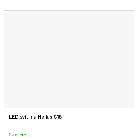
LED svítilna Helius C16
Skladem