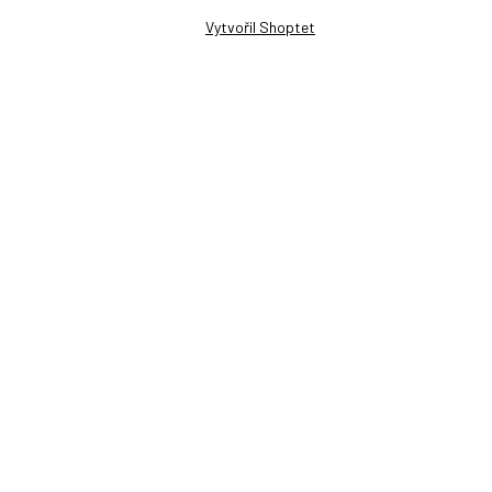
Vytvořil Shoptet