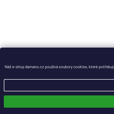
Náš e-shop damano.cz používá soubory cookies, které potřebuje, 