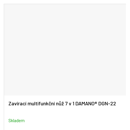
Zavírací multifunkční nůž 7 v 1 DAMANO® DGN-22
Skladem