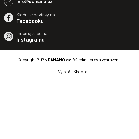
info@damano.cz
Sledujte novinky na
Facebooku
Inspirujte se na
Instagramu
Copyright 2026
DAMANO.cz
. Všechna práva vyhrazena.
Vytvořil Shoptet