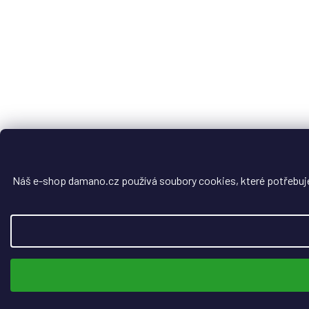
Náš e-shop damano.cz používá soubory cookies, které potřebuje, 