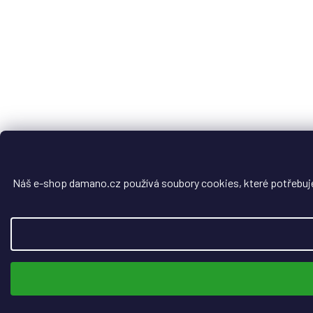
Náš e-shop damano.cz používá soubory cookies, které potřebuje, 