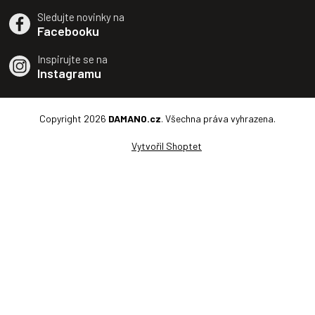
Sledujte novinky na
Facebooku
Inspirujte se na
Instagramu
Copyright 2026
DAMANO.cz
. Všechna práva vyhrazena.
Vytvořil Shoptet