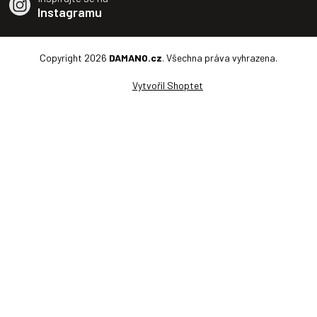
Instagramu
Copyright 2026
DAMANO.cz
. Všechna práva vyhrazena.
Vytvořil Shoptet