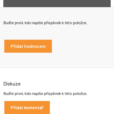
Buďte první, kdo napíše příspěvek k této položce.
Přidat hodnocení
Diskuze
Buďte první, kdo napíše příspěvek k této položce.
Přidat komentář