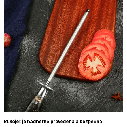
Rukojeť je nádherně provedená a bezpečná