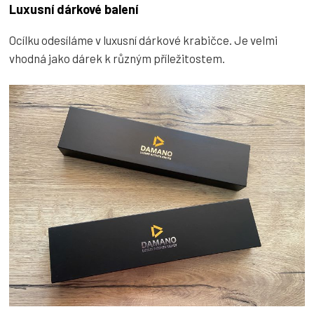
Luxusní dárkové balení
Ocílku odesíláme v luxusní dárkové krabičce. Je velmi
vhodná jako dárek k různým příležitostem.