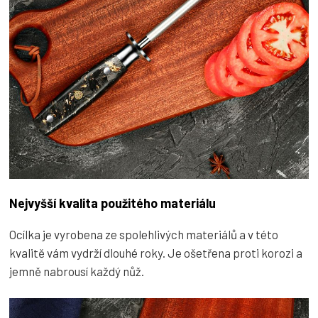
Nejvyšší kvalita použitého materiálu
Ocílka je vyrobena ze spolehlivých materiálů a v této
kvalitě vám vydrží dlouhé roky. Je ošetřena proti korozi a
jemně nabrousí každý nůž.