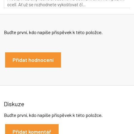
oceli. Ať už se rozhodnete vykošťovat či...
Buďte první, kdo napíše příspěvek k této položce.
Přidat hodnocení
Diskuze
Buďte první, kdo napíše příspěvek k této položce.
Přidat komentář