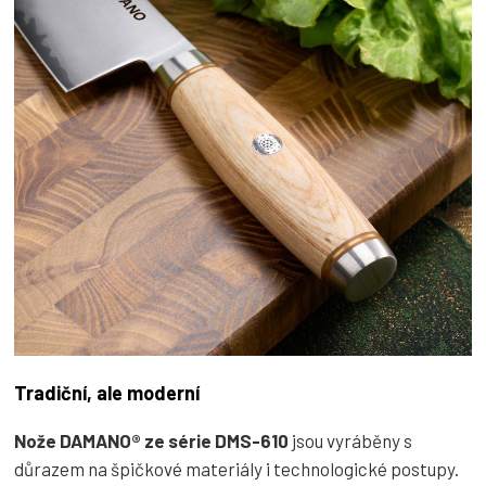
Tradiční, ale moderní
Nože DAMANO® ze série DMS-610
jsou vyráběny s
důrazem na špičkové materiály i technologické postupy.