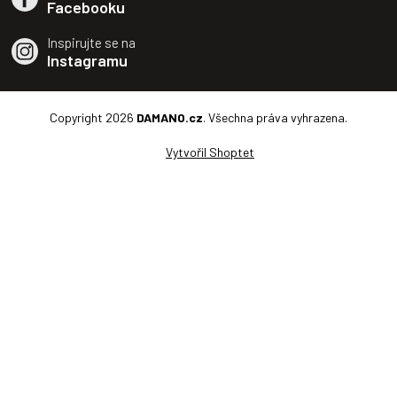
Facebooku
Inspirujte se na
Instagramu
Copyright 2026
DAMANO.cz
. Všechna práva vyhrazena.
Vytvořil Shoptet