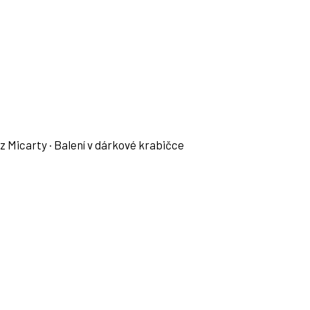
z Micarty · Balení v dárkové krabičce