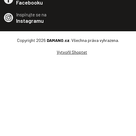
Facebooku
Inspirujte se na
Instagramu
Copyright 2026
DAMANO.cz
. Všechna práva vyhrazena.
Vytvořil Shoptet