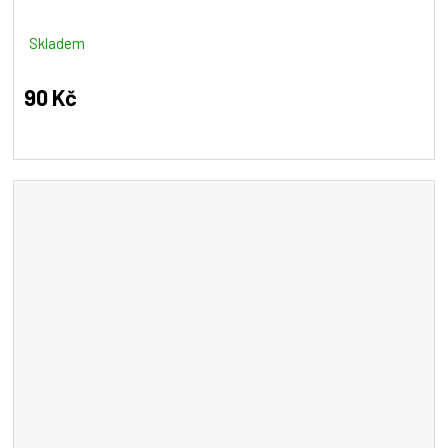
Skladem
90 Kč