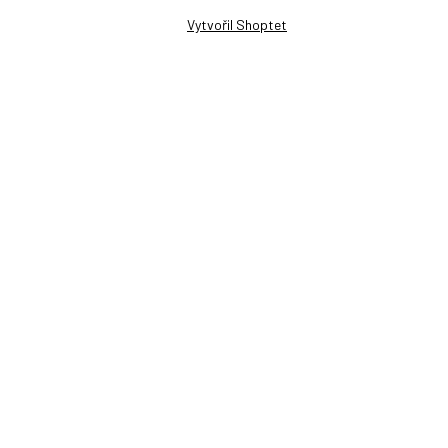
Vytvořil Shoptet