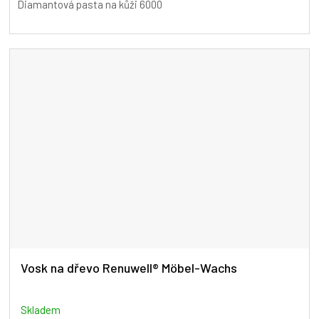
Diamantová pasta na kůži 6000
Vosk na dřevo Renuwell® Möbel-Wachs
Skladem