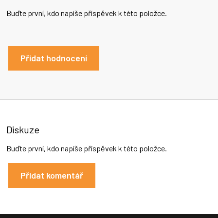
Buďte první, kdo napíše příspěvek k této položce.
Přidat hodnocení
Diskuze
Buďte první, kdo napíše příspěvek k této položce.
Přidat komentář