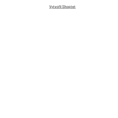
Vytvořil Shoptet